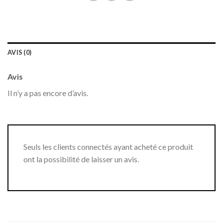
AVIS (0)
Avis
Il n’y a pas encore d’avis.
Seuls les clients connectés ayant acheté ce produit
ont la possibilité de laisser un avis.