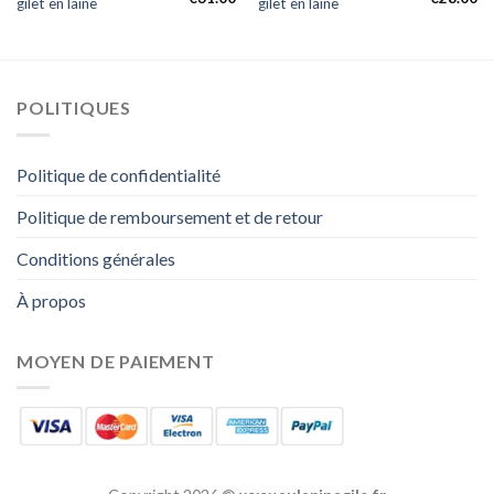
gilet en laine
gilet en laine
POLITIQUES
Politique de confidentialité
Politique de remboursement et de retour
Conditions générales
À propos
MOYEN DE PAIEMENT