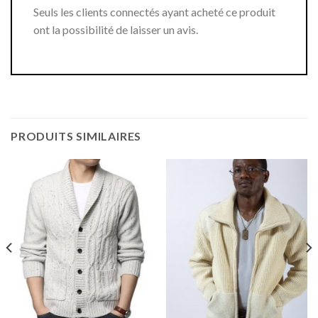
Seuls les clients connectés ayant acheté ce produit
ont la possibilité de laisser un avis.
PRODUITS SIMILAIRES