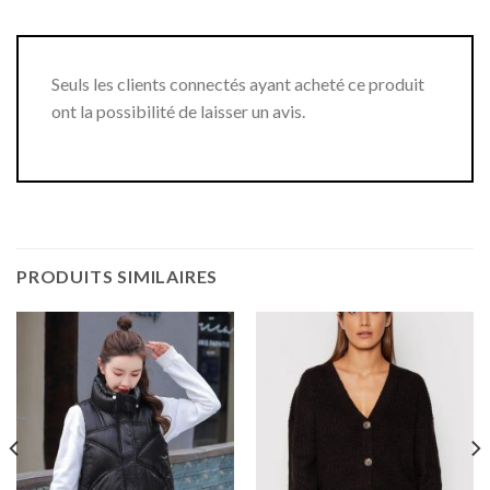
Seuls les clients connectés ayant acheté ce produit
ont la possibilité de laisser un avis.
PRODUITS SIMILAIRES