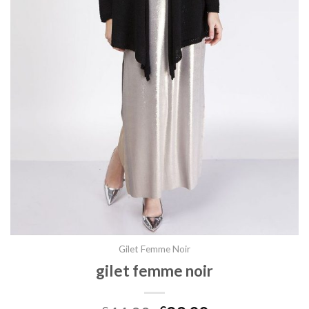
Gilet Femme Noir
gilet femme noir