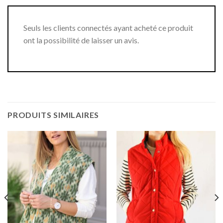
Seuls les clients connectés ayant acheté ce produit
ont la possibilité de laisser un avis.
PRODUITS SIMILAIRES