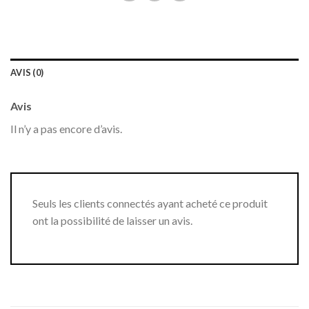
AVIS (0)
Avis
Il n’y a pas encore d’avis.
Seuls les clients connectés ayant acheté ce produit
ont la possibilité de laisser un avis.