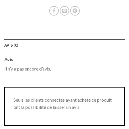
AVIS (0)
Avis
Il n’y a pas encore d’avis.
Seuls les clients connectés ayant acheté ce produit
ont la possibilité de laisser un avis.