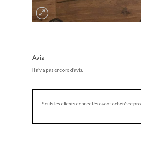
Avis
Il n’y a pas encore d’avis.
Seuls les clients connectés ayant acheté ce produ