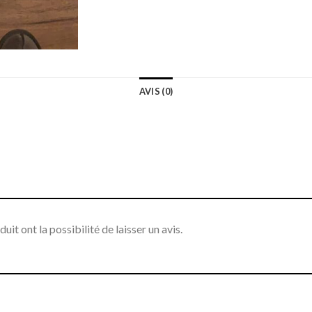
AVIS (0)
it ont la possibilité de laisser un avis.