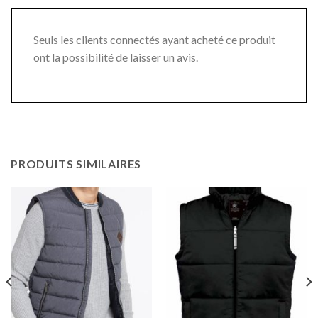
Seuls les clients connectés ayant acheté ce produit
ont la possibilité de laisser un avis.
PRODUITS SIMILAIRES