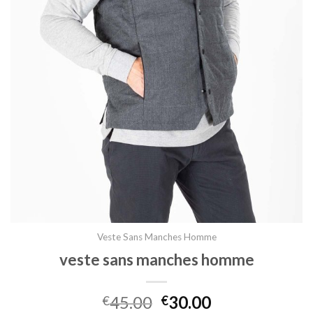
Veste Sans Manches Homme
veste sans manches homme
45.00
30.00
€
€