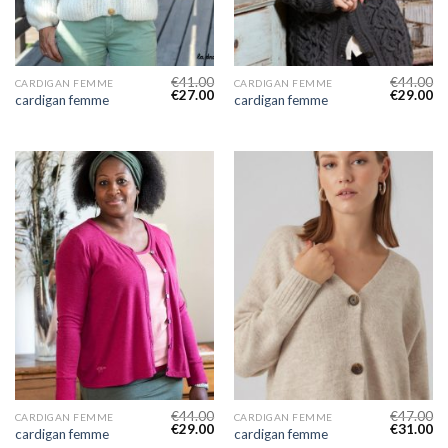
€
41.00
€
44.00
CARDIGAN FEMME
CARDIGAN FEMME
€
27.00
€
29.00
cardigan femme
cardigan femme
€
44.00
€
47.00
CARDIGAN FEMME
CARDIGAN FEMME
€
29.00
€
31.00
cardigan femme
cardigan femme