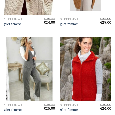
€
39.00
€
44.00
GILET FEMME
GILET FEMME
€
26.00
€
29.00
gilet femme
gilet femme
€
38.00
€
39.00
GILET FEMME
GILET FEMME
€
25.00
€
26.00
gilet femme
gilet femme