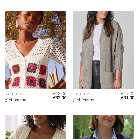
€
48.00
€
47.00
GILET FEMME
GILET FEMME
€
32.00
€
31.00
gilet femme
gilet femme