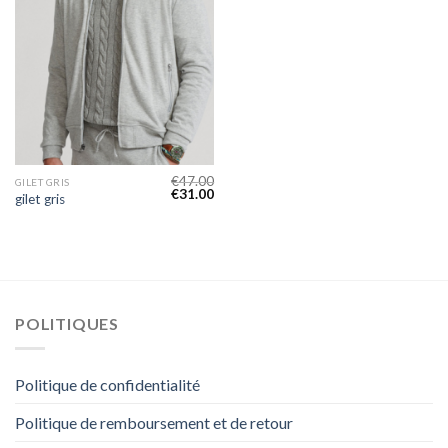
€
47.00
GILET GRIS
€
31.00
gilet gris
POLITIQUES
Politique de confidentialité
Politique de remboursement et de retour