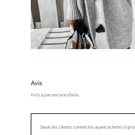
Avis
Il n’y a pas encore d’avis.
Seuls les clients connectés ayant acheté ce produ