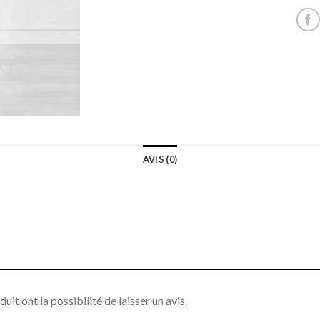
AVIS (0)
it ont la possibilité de laisser un avis.