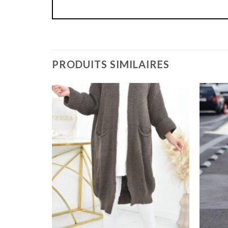
PRODUITS SIMILAIRES