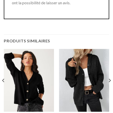
ont la possibilité de laisser un avis.
PRODUITS SIMILAIRES