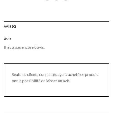
AVIS (0)
Avis
Il n’y a pas encore d’avis.
Seuls les clients connectés ayant acheté ce produit
ont la possibilité de laisser un avis.