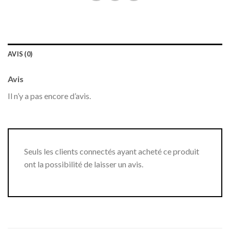
AVIS (0)
Avis
Il n’y a pas encore d’avis.
Seuls les clients connectés ayant acheté ce produit
ont la possibilité de laisser un avis.