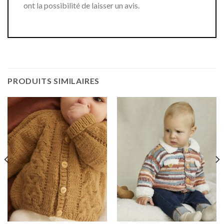
ont la possibilité de laisser un avis.
PRODUITS SIMILAIRES