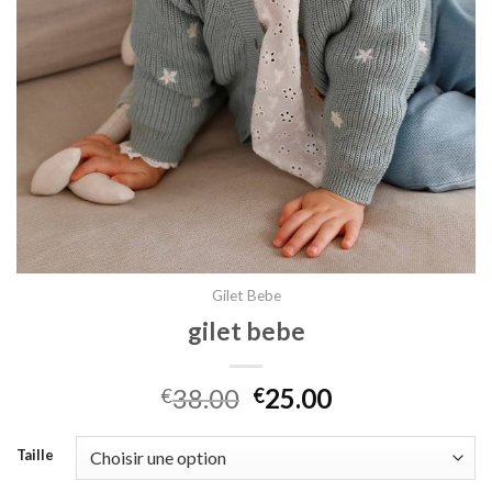
Gilet Bebe
gilet bebe
38.00
25.00
€
€
Taille