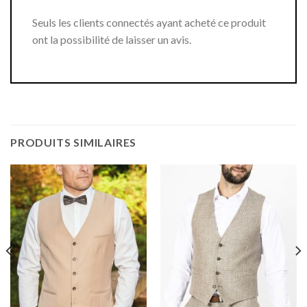
Seuls les clients connectés ayant acheté ce produit
ont la possibilité de laisser un avis.
PRODUITS SIMILAIRES