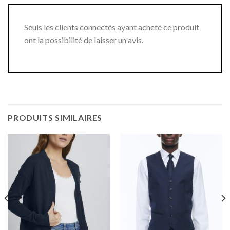
Seuls les clients connectés ayant acheté ce produit
ont la possibilité de laisser un avis.
PRODUITS SIMILAIRES