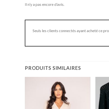
Il n’y a pas encore d’avis.
Seuls les clients connectés ayant acheté ce produ
PRODUITS SIMILAIRES