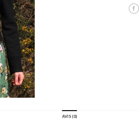
AVIS (0)