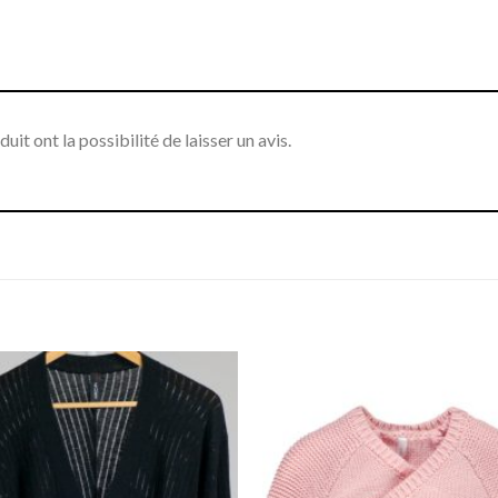
it ont la possibilité de laisser un avis.