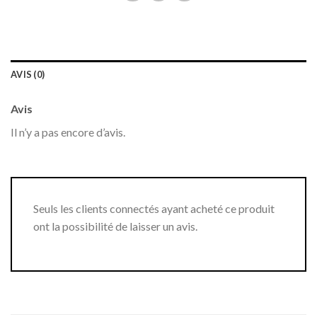
AVIS (0)
Avis
Il n’y a pas encore d’avis.
Seuls les clients connectés ayant acheté ce produit
ont la possibilité de laisser un avis.