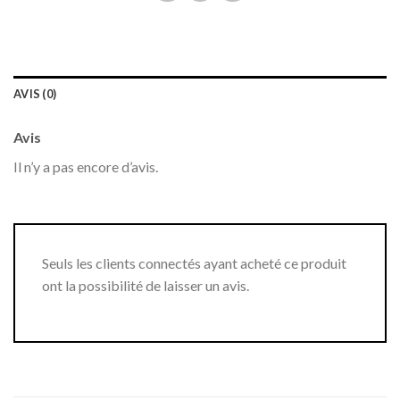
AVIS (0)
Avis
Il n’y a pas encore d’avis.
Seuls les clients connectés ayant acheté ce produit
ont la possibilité de laisser un avis.