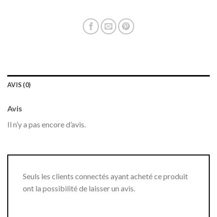
AVIS (0)
Avis
Il n’y a pas encore d’avis.
Seuls les clients connectés ayant acheté ce produit
ont la possibilité de laisser un avis.