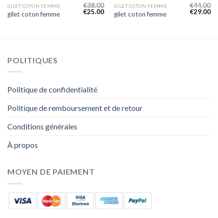
€
38.00
€
44.00
GILET COTON FEMME
GILET COTON FEMME
€
25.00
€
29.00
gilet coton femme
gilet coton femme
POLITIQUES
Politique de confidentialité
Politique de remboursement et de retour
Conditions générales
À propos
MOYEN DE PAIEMENT