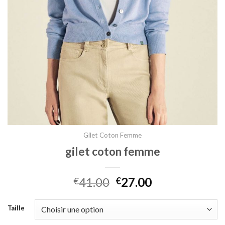
Gilet Coton Femme
gilet coton femme
41.00
27.00
€
€
Taille