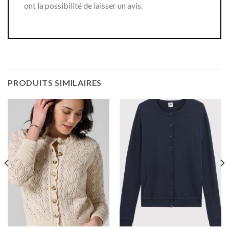
ont la possibilité de laisser un avis.
PRODUITS SIMILAIRES