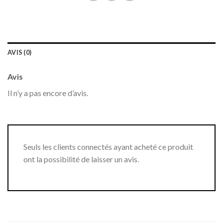
AVIS (0)
Avis
Il n’y a pas encore d’avis.
Seuls les clients connectés ayant acheté ce produit
ont la possibilité de laisser un avis.