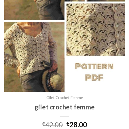
Gilet Crochet Femme
gilet crochet femme
42.00
28.00
€
€