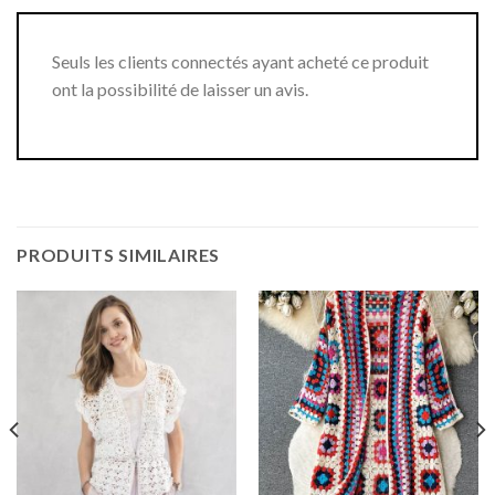
Seuls les clients connectés ayant acheté ce produit
ont la possibilité de laisser un avis.
PRODUITS SIMILAIRES