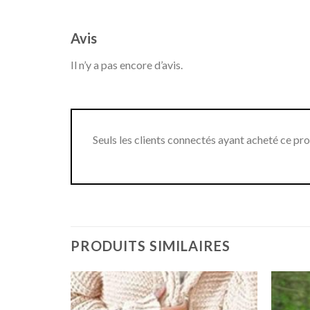
Avis
Il n’y a pas encore d’avis.
Seuls les clients connectés ayant acheté ce produ
PRODUITS SIMILAIRES