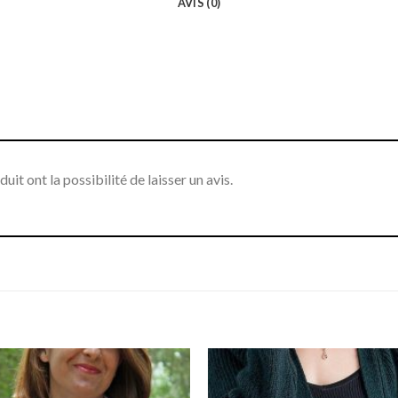
AVIS (0)
it ont la possibilité de laisser un avis.