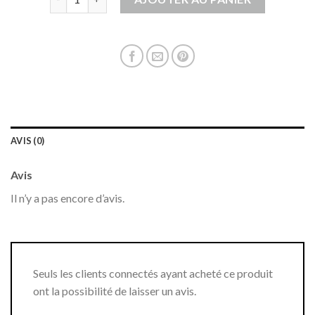
AVIS (0)
Avis
Il n’y a pas encore d’avis.
Seuls les clients connectés ayant acheté ce produit
ont la possibilité de laisser un avis.