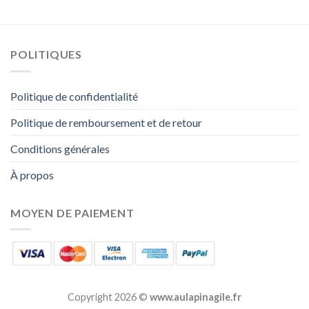
POLITIQUES
Politique de confidentialité
Politique de remboursement et de retour
Conditions générales
À propos
MOYEN DE PAIEMENT
Copyright 2026 ©
www.aulapinagile.fr