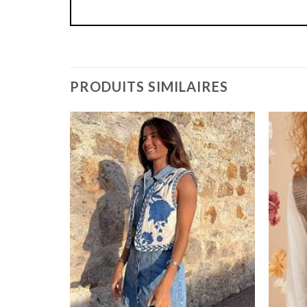
PRODUITS SIMILAIRES