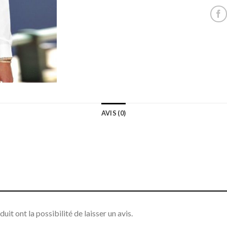
AVIS (0)
it ont la possibilité de laisser un avis.