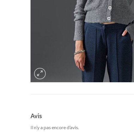
Avis
Il n’y a pas encore d’avis.