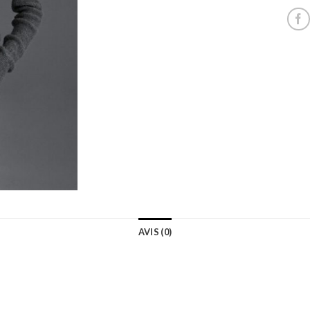
AVIS (0)