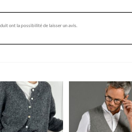
it ont la possibilité de laisser un avis.