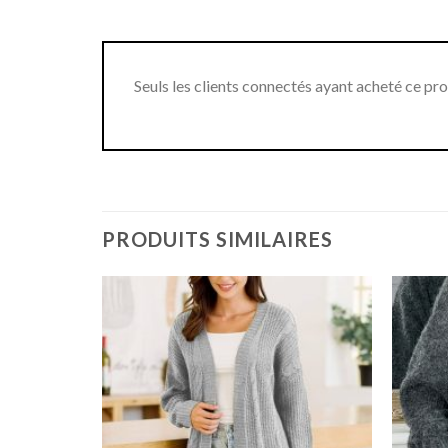
Seuls les clients connectés ayant acheté ce produ
PRODUITS SIMILAIRES