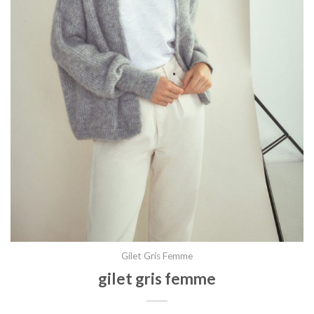
Gilet Gris Femme
gilet gris femme