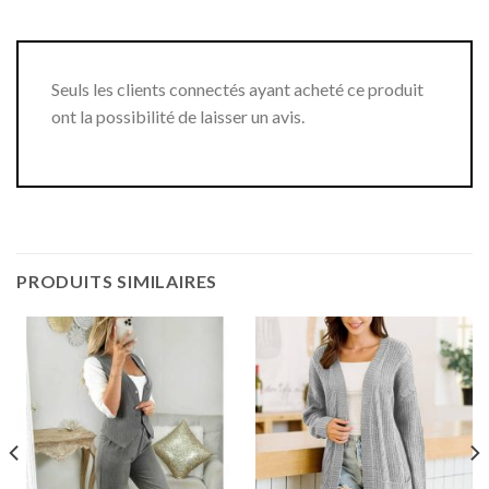
Seuls les clients connectés ayant acheté ce produit
ont la possibilité de laisser un avis.
PRODUITS SIMILAIRES