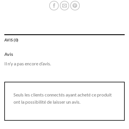
AVIS (0)
Avis
Il n’y a pas encore d’avis.
Seuls les clients connectés ayant acheté ce produit
ont la possibilité de laisser un avis.