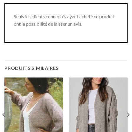
Seuls les clients connectés ayant acheté ce produit
ont la possibilité de laisser un avis.
PRODUITS SIMILAIRES