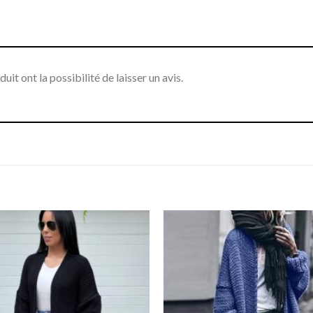
it ont la possibilité de laisser un avis.