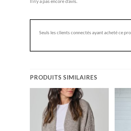
Il n’y a pas encore d’avis.
Seuls les clients connectés ayant acheté ce produ
PRODUITS SIMILAIRES