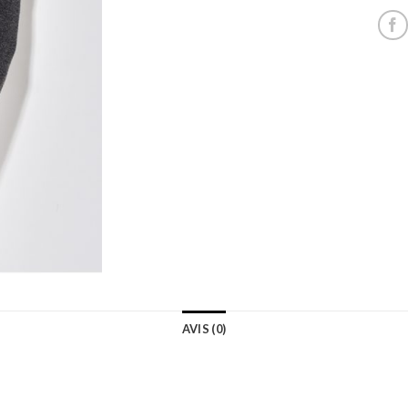
AVIS (0)