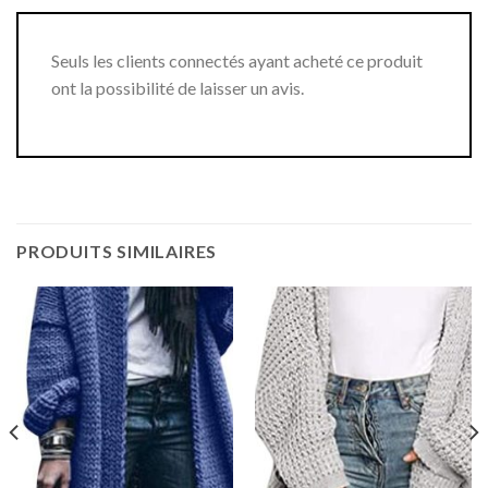
Seuls les clients connectés ayant acheté ce produit
ont la possibilité de laisser un avis.
PRODUITS SIMILAIRES