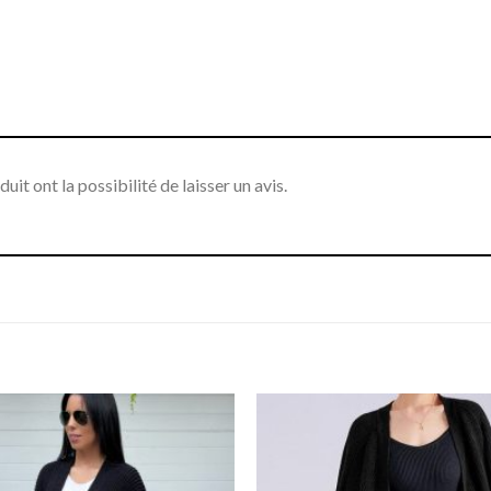
it ont la possibilité de laisser un avis.