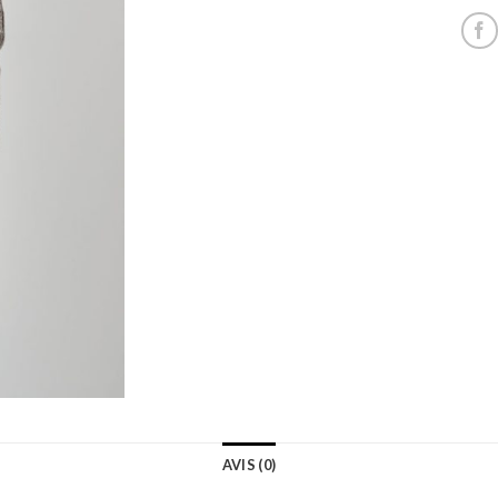
AVIS (0)