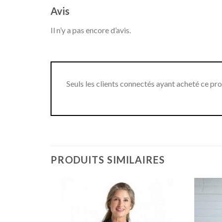
Avis
Il n’y a pas encore d’avis.
Seuls les clients connectés ayant acheté ce produ
PRODUITS SIMILAIRES