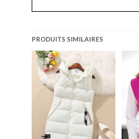
PRODUITS SIMILAIRES