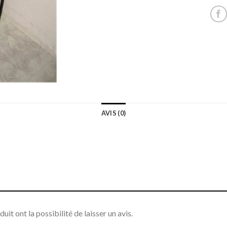
AVIS (0)
it ont la possibilité de laisser un avis.