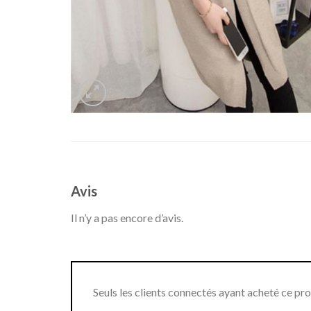
Avis
Il n’y a pas encore d’avis.
Seuls les clients connectés ayant acheté ce produ