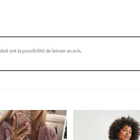
it ont la possibilité de laisser un avis.