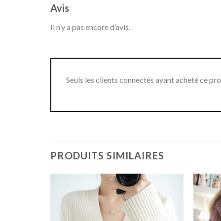
Avis
Il n’y a pas encore d’avis.
Seuls les clients connectés ayant acheté ce produ
PRODUITS SIMILAIRES