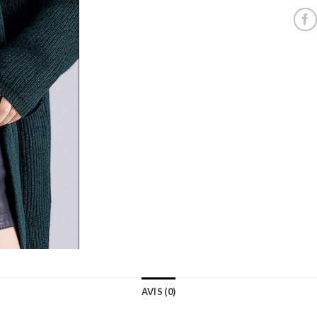
AVIS (0)