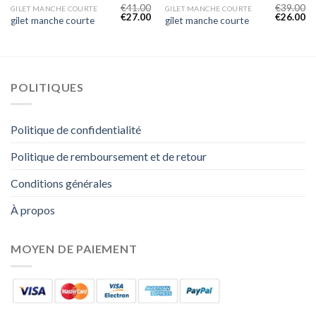
€
41.00
€
39.00
GILET MANCHE COURTE
GILET MANCHE COURTE
€
27.00
€
26.00
gilet manche courte
gilet manche courte
POLITIQUES
Politique de confidentialité
Politique de remboursement et de retour
Conditions générales
À propos
MOYEN DE PAIEMENT