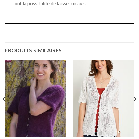
ont la possibilité de laisser un avis.
PRODUITS SIMILAIRES