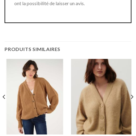
ont la possibilité de laisser un avis.
PRODUITS SIMILAIRES