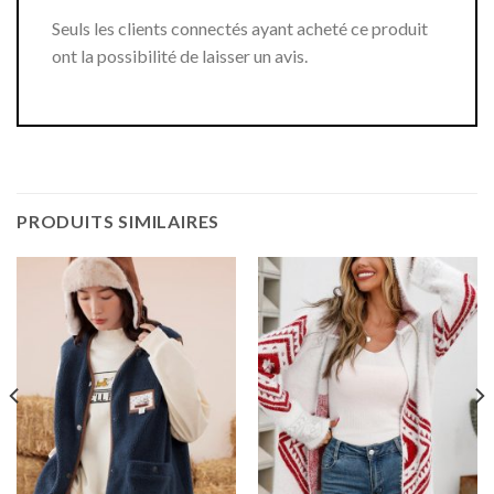
Seuls les clients connectés ayant acheté ce produit
ont la possibilité de laisser un avis.
PRODUITS SIMILAIRES