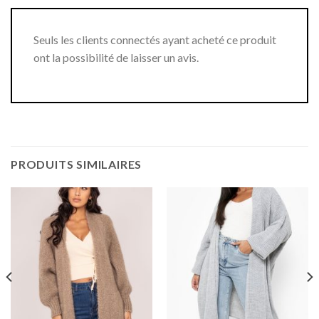
Seuls les clients connectés ayant acheté ce produit
ont la possibilité de laisser un avis.
PRODUITS SIMILAIRES