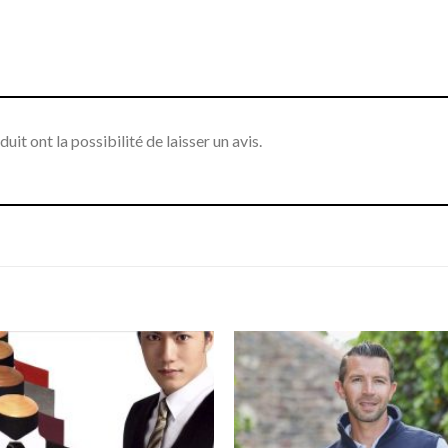
it ont la possibilité de laisser un avis.