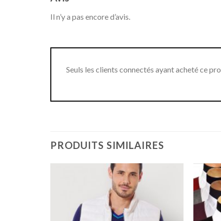
Il n’y a pas encore d’avis.
Seuls les clients connectés ayant acheté ce produ
PRODUITS SIMILAIRES