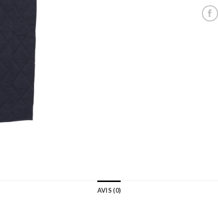
AVIS (0)