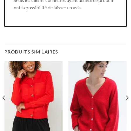
Seuls les clients connectés ayant acheté ce produit
ont la possibilité de laisser un avis.
PRODUITS SIMILAIRES