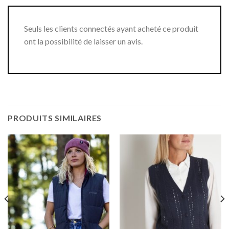
Seuls les clients connectés ayant acheté ce produit
ont la possibilité de laisser un avis.
PRODUITS SIMILAIRES