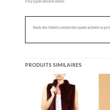
Il n’y a pas encore d’avis.
Seuls les clients connectés ayant acheté ce produ
PRODUITS SIMILAIRES