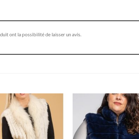
it ont la possibilité de laisser un avis.