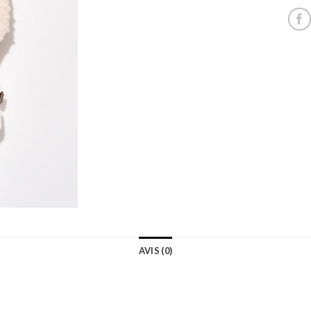
AVIS (0)