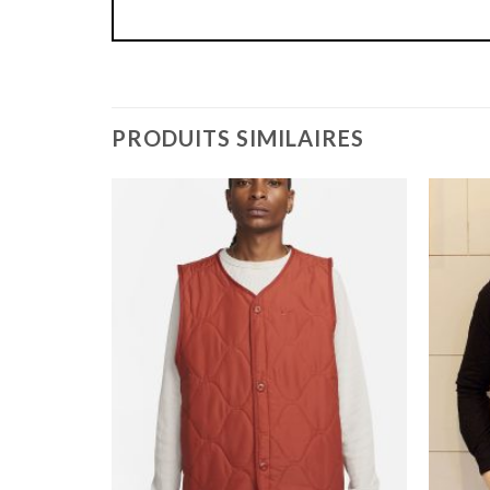
PRODUITS SIMILAIRES