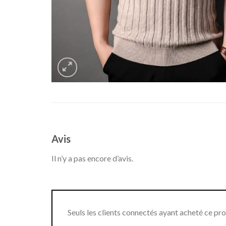
Avis
Il n’y a pas encore d’avis.
Seuls les clients connectés ayant acheté ce produ