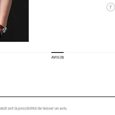
AVIS (0)
it ont la possibilité de laisser un avis.