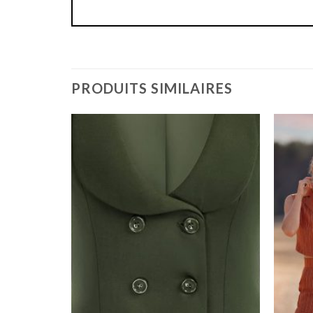
PRODUITS SIMILAIRES