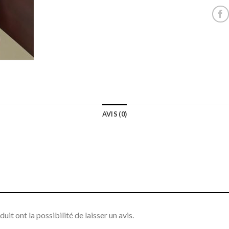
AVIS (0)
it ont la possibilité de laisser un avis.