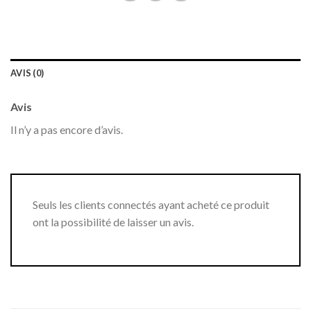
AVIS (0)
Avis
Il n’y a pas encore d’avis.
Seuls les clients connectés ayant acheté ce produit
ont la possibilité de laisser un avis.