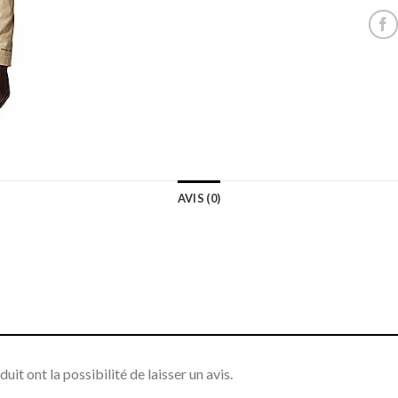
AVIS (0)
it ont la possibilité de laisser un avis.