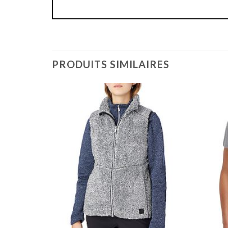
PRODUITS SIMILAIRES